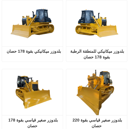
بلدوزر ميكانيكي للمنطقة الرطبة 
بلدوزر ميكانيكي بقوة 178 حصان
بقوة 178 حصان
بلدوزر صغير قياسي بقوة 220 
بلدوزر صغير قياسي بقوة 178 
حصان
حصان