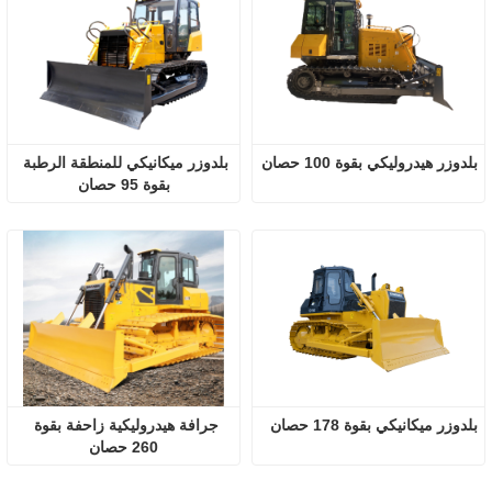
بلدوزر هيدروليكي بقوة 100 حصان
بلدوزر ميكانيكي للمنطقة الرطبة 
بقوة 95 حصان
بلدوزر ميكانيكي بقوة 178 حصان
جرافة هيدروليكية زاحفة بقوة 
260 حصان