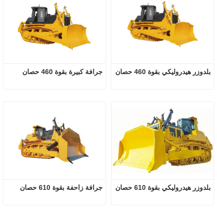
بلدوزر هيدروليكي بقوة 460 حصان
جرافة كبيرة بقوة 460 حصان
بلدوزر هيدروليكي بقوة 610 حصان
جرافة زاحفة بقوة 610 حصان