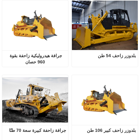
بلدوزر زاحف 54 طن
جرافة هيدروليكية زاحفة بقوة 
960 حصان
بلدوزر زاحف كبير 106 طن
جرافة زاحفة كبيرة سعة 70 طنًا