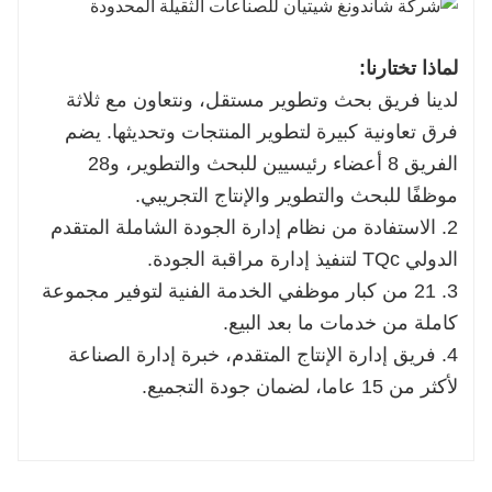
لماذا تختارنا:
لدينا فريق بحث وتطوير مستقل، ونتعاون مع ثلاثة
فرق تعاونية كبيرة لتطوير المنتجات وتحديثها. يضم
الفريق 8 أعضاء رئيسيين للبحث والتطوير، و28
موظفًا للبحث والتطوير والإنتاج التجريبي.
2. الاستفادة من نظام إدارة الجودة الشاملة المتقدم
الدولي TQc لتنفيذ إدارة مراقبة الجودة.
3. 21 من كبار موظفي الخدمة الفنية لتوفير مجموعة
كاملة من خدمات ما بعد البيع.
4. فريق إدارة الإنتاج المتقدم، خبرة إدارة الصناعة
لأكثر من 15 عاما، لضمان جودة التجميع.