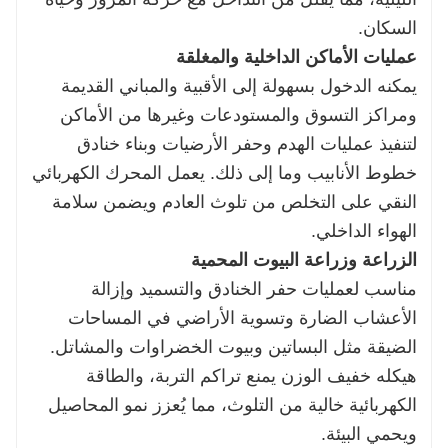
السكان.
عمليات الأماكن الداخلية والمغلقة
يمكنه الدخول بسهولة إلى الأقبية والمباني القديمة
ومراكز التسوق والمستودعات وغيرها من الأماكن
لتنفيذ عمليات الهدم وحفر الأرضيات وبناء خنادق
خطوط الأنابيب وما إلى ذلك. يعمل المحرك الكهربائي
النقي على التخلص من تلوث العادم ويضمن سلامة
الهواء الداخلي.
الزراعة وزراعة البيوت المحمية
مناسب لعمليات حفر الخنادق والتسميد وإزالة
الأعشاب الضارة وتسوية الأراضي في المساحات
الضيقة مثل البساتين وبيوت الخضراوات والمشاتل.
هيكله خفيف الوزن يمنع تراكم التربة، والطاقة
الكهربائية خالية من التلوث، مما يُعزز نمو المحاصيل
ويحمي البيئة.