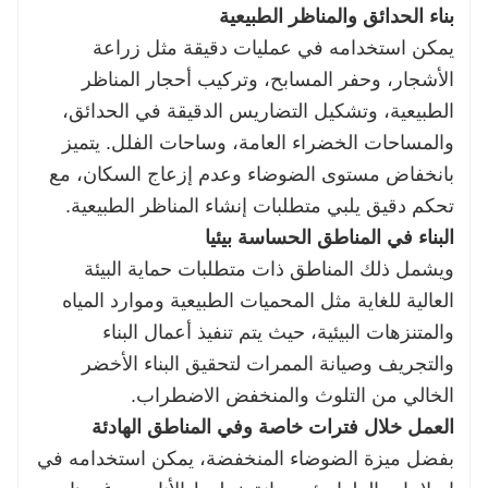
بناء الحدائق والمناظر الطبيعية
يمكن استخدامه في عمليات دقيقة مثل زراعة
الأشجار، وحفر المسابح، وتركيب أحجار المناظر
الطبيعية، وتشكيل التضاريس الدقيقة في الحدائق،
والمساحات الخضراء العامة، وساحات الفلل. يتميز
بانخفاض مستوى الضوضاء وعدم إزعاج السكان، مع
تحكم دقيق يلبي متطلبات إنشاء المناظر الطبيعية.
البناء في المناطق الحساسة بيئيا
ويشمل ذلك المناطق ذات متطلبات حماية البيئة
العالية للغاية مثل المحميات الطبيعية وموارد المياه
والمتنزهات البيئية، حيث يتم تنفيذ أعمال البناء
والتجريف وصيانة الممرات لتحقيق البناء الأخضر
الخالي من التلوث والمنخفض الاضطراب.
العمل خلال فترات خاصة وفي المناطق الهادئة
بفضل ميزة الضوضاء المنخفضة، يمكن استخدامه في