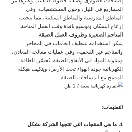
إصلاحات الطوارئ وصيانة خطوط الأنابيب وغيرها من
المشاريع في الليل، وحول المستشفيات، وفي
المناطق المدرسية والمناطق السكنية، مما يتجنب
إزعاج السكان وتوسيع نافذة وقت العمل المتاحة.
المناجم الصغيرة وظروف العمل الضيقة
يمكن استخدامه لتنظيف الخامات في المحاجر
والمناجم غير الفحمية، وفي عمليات معالجة المعادن،
ومناولة المواد في الأنفاق الضيقة. تُحسّن الطاقة
الكهربائية جودة الهواء تحت الأرض، ويتكيف هيكله
المدمج مع المساحات الضيقة.
التعليمات:
1. ما هي المنتجات التي تنتجها الشركة بشكل