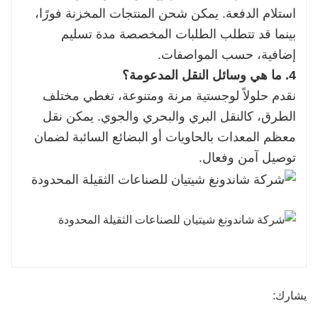
استلام الدفعة. يمكن شحن المنتجات المخزنة فورًا،
بينما قد تتطلب الطلبات المخصصة مدة تسليم
إضافية، حسب المواصفات.
4. ما هي وسائل النقل المدعومة؟
نقدم حلولاً لوجستية مرنة ومتنوعة، تغطي مختلف
الطرق، كالنقل البري والبحري والجوي. يمكن نقل
معظم المعدات بالحاويات أو البضائع السائبة لضمان
توصيل آمن وفعال.
يشارك: