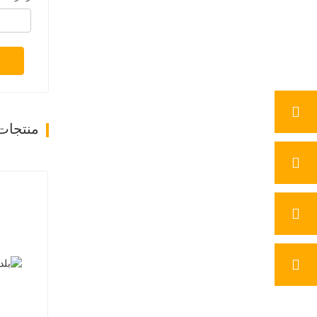
منتجات