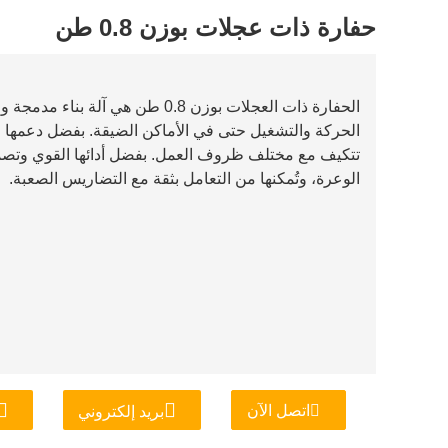
حفارة ذات عجلات بوزن 0.8 طن
الحفارة ذات العجلات بوزن 0.8 طن هي
الحركة والتشغيل حتى في الأماكن الضيقة. بفضل دعمها ل
تتكيف مع مختلف ظروف العمل. بفضل أدائها القوي وتصميم
الوعرة، وتُمكنها من التعامل بثقة مع التضاريس الصعبة.
اتصل الآن
بريد إلكتروني