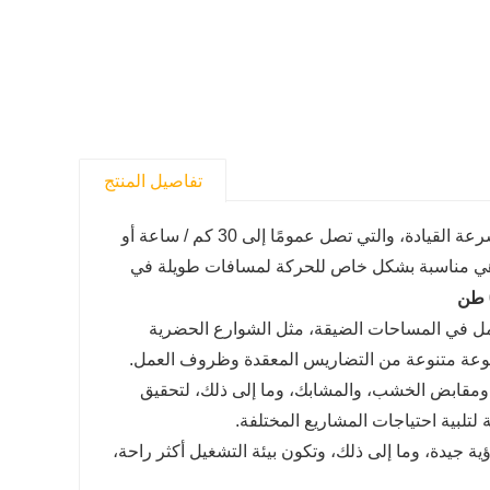
تفاصيل المنتج
تم تجهيز الحفارات ذات العجلات بأجهزة المشي ذات العجلات، وسرعة القيادة، والتي تصل عمومًا إلى 30 كم / ساعة أو
، وهي مناسبة بشكل خاص للحركة لمسافات طويلة في
مل في المساحات الضيقة، مثل الشوارع الحضرية
جموعة متنوعة من التضاريس المعقدة وظروف العمل.
 ومقابض الخشب، والمشابك، وما إلى ذلك، لتحقيق
لتلبية احتياجات المشاريع المختلفة.
ة جيدة، وما إلى ذلك، وتكون بيئة التشغيل أكثر راحة،