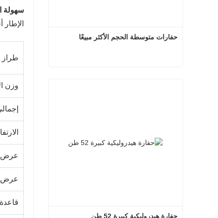
سهولة ال
الإطار أ
حفارات متوسطة الحجم الأكثر مبيعًا
طراز 
حفارات متوسطة الحجم الأكثر مبيعًا
وزن الآ
اتصل الآن
إجمالي
الارتفا
عرض ال
عرض ال
قاعدة 
حفارة هيدروليكية كبيرة 52 طن