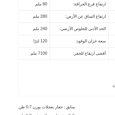
ارتفاع فرع الجرافة:
80 ملم
ارتفاع الساق عن الأرض:
280 ملم
الحد الأدنى للخلوص الأرضي:
240 ملم
سعة خزان الوقود:
120 لترًا
أقصى ارتفاع للحفر:
7100 ملم
سابق : حفار بعجلات بوزن 0.7 طن