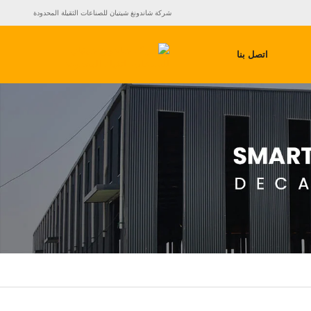
شركة شاندونغ شيتيان للصناعات الثقيلة المحدودة
اتصل بنا