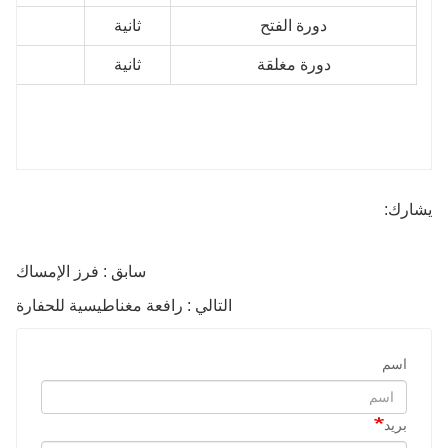
دورة الفتح
ثانية
دورة مغلقة
ثانية
يشارك:
سابق : فرز الإمساك
التالي : رافعة مغناطيسية للحفارة
اسم
بريد