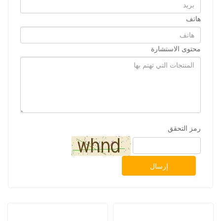
هاتف
محتوى الاستشارة
رمز التحقق
إرسال