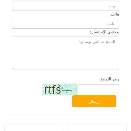
هاتف
محتوى الاستشارة
رمز التحقق
إرسال